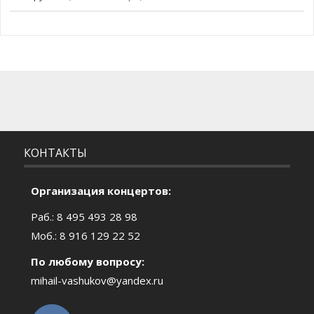
КОНТАКТЫ
Организация концертов:
Раб.: 8 495 493 28 98
Моб.: 8 916 129 22 52
По любому вопросу:
mihail-vashukov@yandex.ru