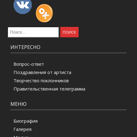
Найти:
ИНТЕРЕСНО
Вопрос-ответ
Поздравления от артиста
Творчество поклонников
Правительственная телеграмма
МЕНЮ
Биография
Галерея