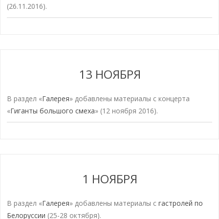
(26.11.2016).
13 НОЯБРЯ
В раздел «
Галерея
» добавлены материалы с концерта
«
Гиганты большого смеха
» (12 ноября 2016).
1 НОЯБРЯ
В раздел «
Галерея
» добавлены материалы с
гастролей по
Белоруссии
(25-28 октября).