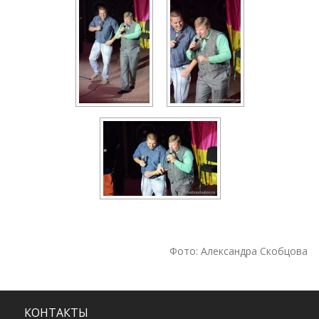
Фото: Александра Скобцова
КОНТАКТЫ