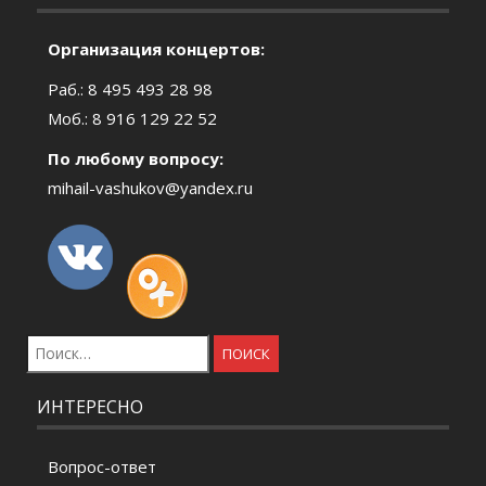
Организация концертов:
Раб.: 8 495 493 28 98
Моб.: 8 916 129 22 52
По любому вопросу:
mihail-vashukov@yandex.ru
Найти:
ИНТЕРЕСНО
Вопрос-ответ