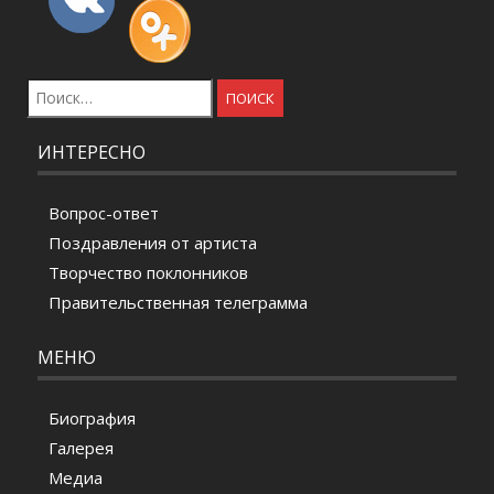
Найти:
ИНТЕРЕСНО
Вопрос-ответ
Поздравления от артиста
Творчество поклонников
Правительственная телеграмма
МЕНЮ
Биография
Галерея
Медиа