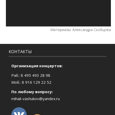
Материалы: Александра Скобцова
КОНТАКТЫ
Организация концертов:
Раб.: 8 495 493 28 98
Моб.: 8 916 129 22 52
По любому вопросу:
mihail-vashukov@yandex.ru