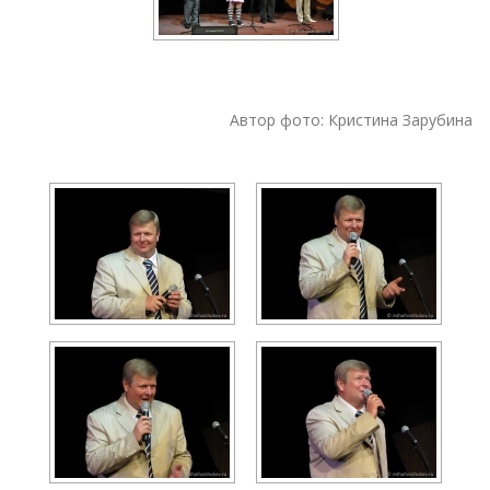
Автор фото: Кристина Зарубина