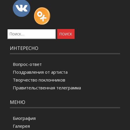
Найти:
ИНТЕРЕСНО
Вопрос-ответ
Поздравления от артиста
Творчество поклонников
Правительственная телеграмма
МЕНЮ
Биография
Галерея