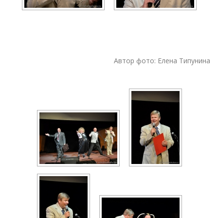
Автор фото: Елена Типунина