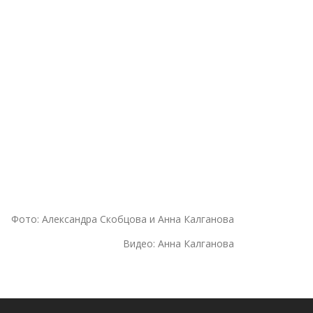
Фото: Александра Скобцова и Анна Калганова
Видео: Анна Калганова