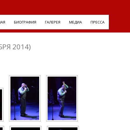
НАЯ
БИОГРАФИЯ
ГАЛЕРЕЯ
МЕДИА
ПРЕССА
РЯ 2014)