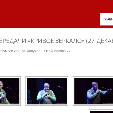
ГЛАВ
ЕДАЧИ «КРИВОЕ ЗЕРКАЛО» (27 ДЕКАБ
Разумовский, М.Вашуков, В.Войнаровский