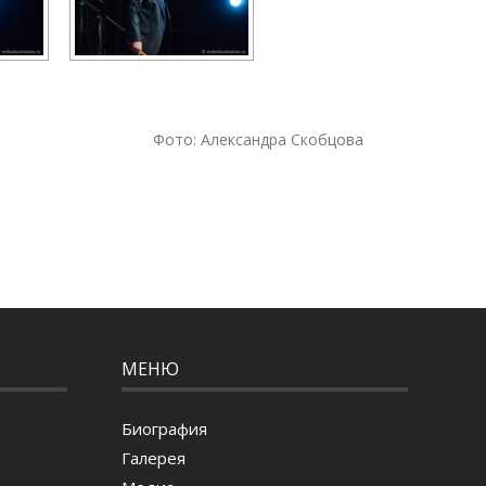
Фото: Александра Скобцова
МЕНЮ
Биография
Галерея