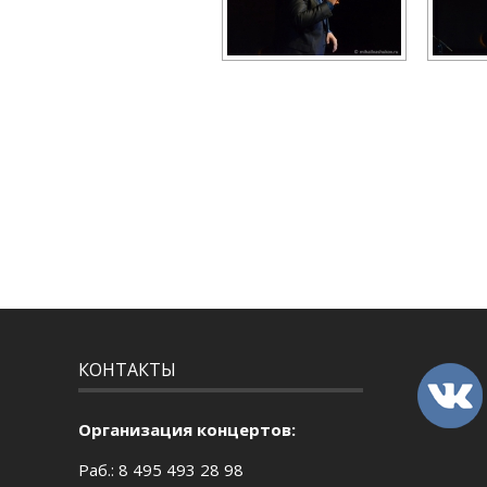
КОНТАКТЫ
Организация концертов:
Раб.: 8 495 493 28 98