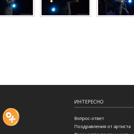
ИНТЕРЕСНО
Вопрос-ответ
Поздравления от артиста