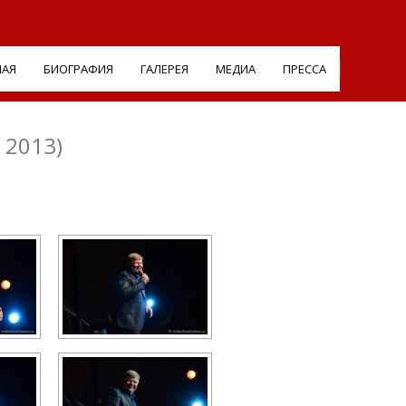
НАЯ
БИОГРАФИЯ
ГАЛЕРЕЯ
МЕДИА
ПРЕССА
2013)