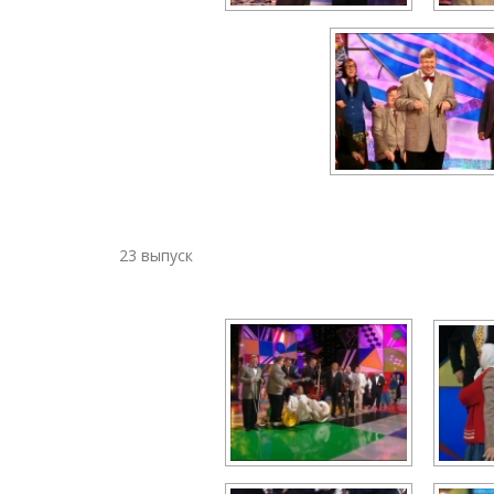
23 выпуск