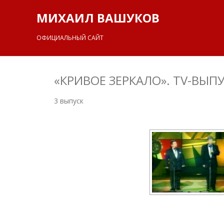
МИХАИЛ ВАШУКОВ
ОФИЦИАЛЬНЫЙ САЙТ
«КРИВОЕ ЗЕРКАЛО». TV-ВЫП
3 выпуск