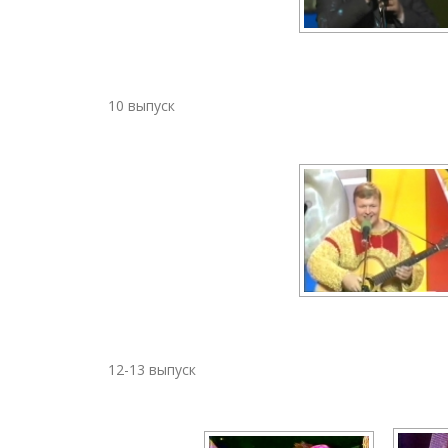
10 выпуск
12-13 выпуск