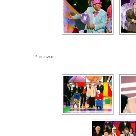
15 выпуск