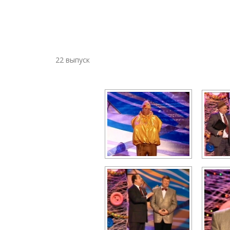
22 выпуск