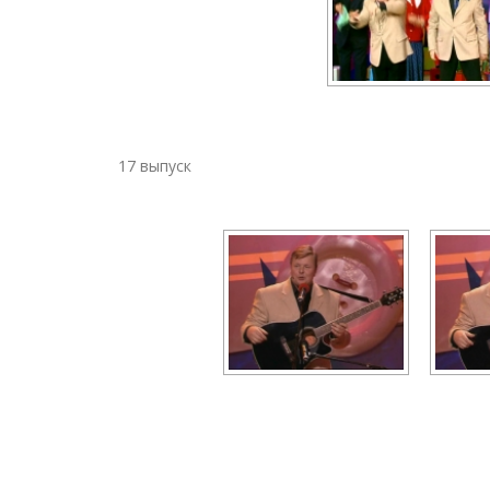
17 выпуск