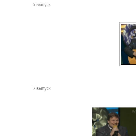
5 выпуск
7 выпуск