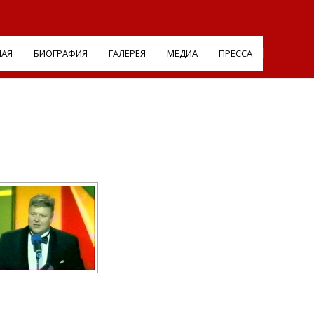
НАЯ
БИОГРАФИЯ
ГАЛЕРЕЯ
МЕДИА
ПРЕССА