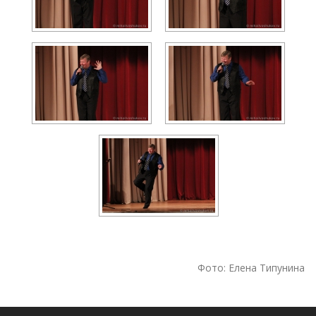
Фото: Елена Типунина