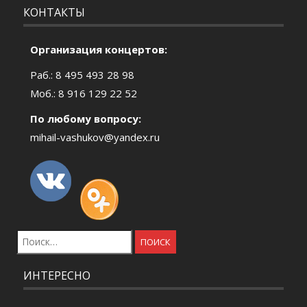
КОНТАКТЫ
Организация концертов:
Раб.: 8 495 493 28 98
Моб.: 8 916 129 22 52
По любому вопросу:
mihail-vashukov@yandex.ru
Найти:
ИНТЕРЕСНО