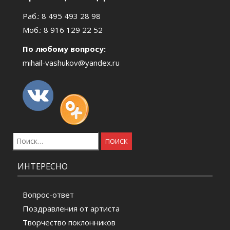
Раб.: 8 495 493 28 98
Моб.: 8 916 129 22 52
По любому вопросу:
mihail-vashukov@yandex.ru
Найти:
ИНТЕРЕСНО
Вопрос-ответ
Поздравления от артиста
Творчество поклонников