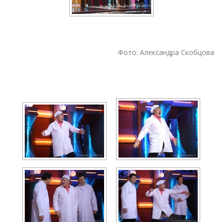
Фото: Александра Скобцова