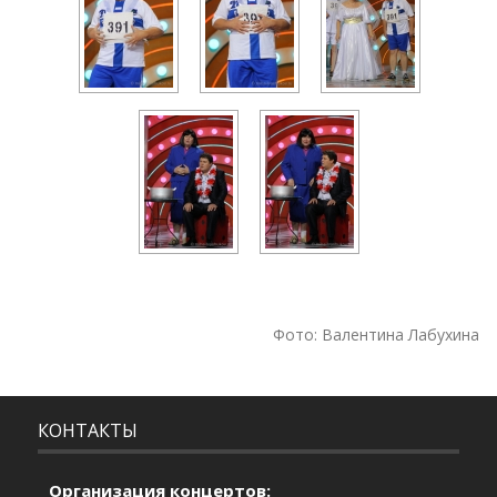
Фото: Валентина Лабухина
КОНТАКТЫ
Организация концертов: