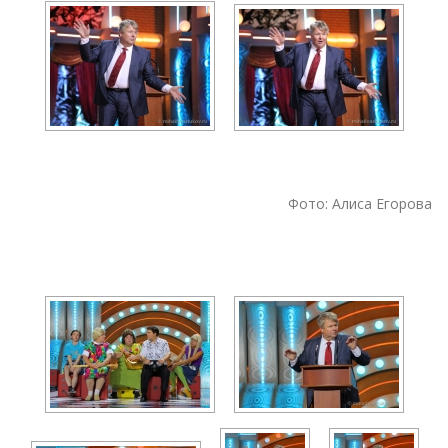
Фото: Алиса Егорова