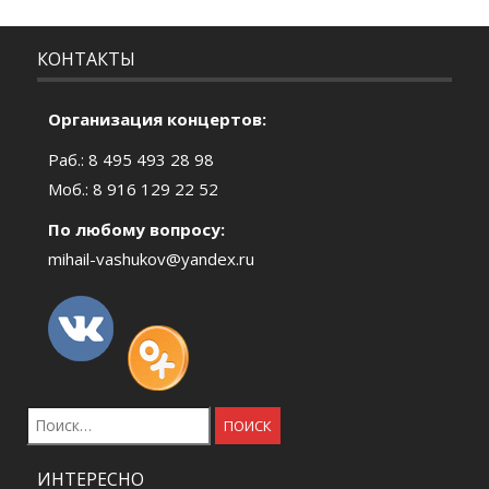
КОНТАКТЫ
Организация концертов:
Раб.: 8 495 493 28 98
Моб.: 8 916 129 22 52
По любому вопросу:
mihail-vashukov@yandex.ru
Найти:
ИНТЕРЕСНО