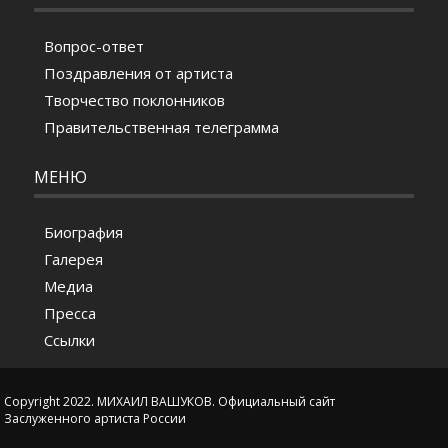
Вопрос-ответ
Поздравления от артиста
Творчество поклонников
Правительственная телеграмма
МЕНЮ
Биография
Галерея
Медиа
Пресса
Ссылки
Copyright 2022. МИХАИЛ ВАШУКОВ. Официальный сайт
Заслуженного артиста России