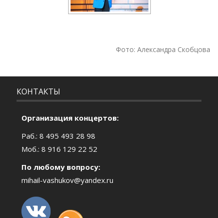
Фото: Александра Скобцова
КОНТАКТЫ
Организация концертов:
Раб.: 8 495 493 28 98
Моб.: 8 916 129 22 52
По любому вопросу:
mihail-vashukov@yandex.ru