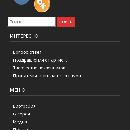
Найти:
ИНТЕРЕСНО
Вопрос-ответ
Поздравления от артиста
Творчество поклонников
Правительственная телеграмма
МЕНЮ
Биография
Галерея
Медиа
Пресса