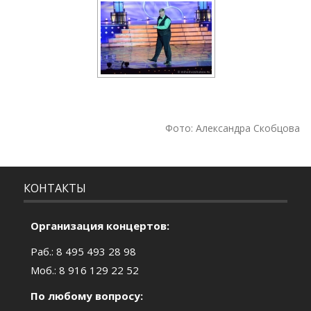
Фото: Александра Скобцова
КОНТАКТЫ
Организация концертов:
Раб.: 8 495 493 28 98
Моб.: 8 916 129 22 52
По любому вопросу: