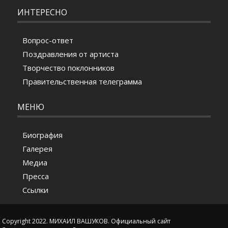
ИНТЕРЕСНО
Вопрос-ответ
Поздравления от артиста
Творчество поклонников
Правительственная телеграмма
МЕНЮ
Биография
Галерея
Медиа
Пресса
Ссылки
Copyright 2022. МИХАИЛ ВАШУКОВ. Официальный сайт