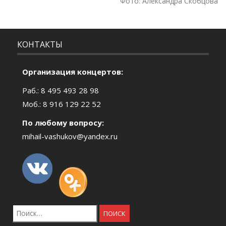
Фото: Александра Скобцова
КОНТАКТЫ
Организация концертов:
Раб.: 8 495 493 28 98
Моб.: 8 916 129 22 52
По любому вопросу:
mihail-vashukov@yandex.ru
Найти: