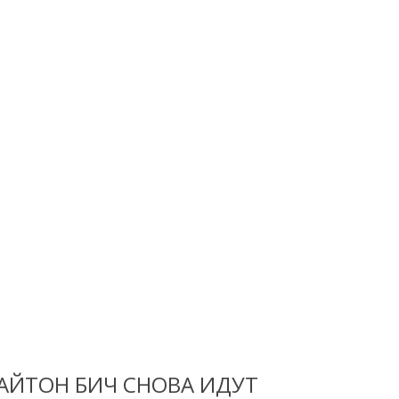
РАЙТОН БИЧ СНОВА ИДУТ