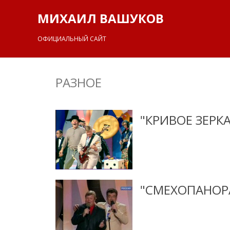
МИХАИЛ ВАШУКОВ
ОФИЦИАЛЬНЫЙ САЙТ
РАЗНОЕ
"КРИВОЕ ЗЕРК
"СМЕХОПАНОР