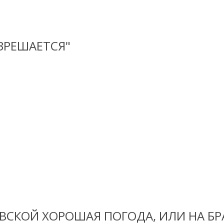
ЗРЕШАЕТСЯ"
ВСКОЙ ХОРОШАЯ ПОГОДА, ИЛИ НА Б