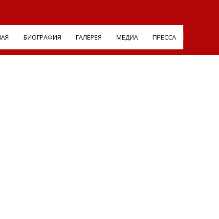
НАЯ
БИОГРАФИЯ
ГАЛЕРЕЯ
МЕДИА
ПРЕССА