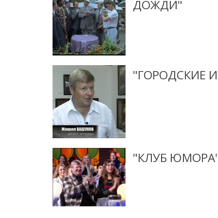
ДОЖДИ"
"ГОРОДСКИЕ 
"КЛУБ ЮМОРА